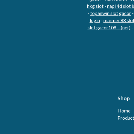
hkg slot
-
napi 4d slot l
-
topanwin slot gacor
login
-
marmer 88 slo
slot gacor108 --(net)
-
Shop
Home
Produc