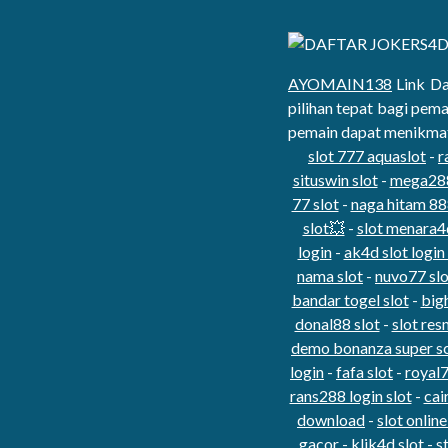
AYOMAIN138
Link Da
pilihan tepat bagi pem
pemain dapat menikmati
slot 777 aquaslot
-
r
situswin slot
-
mega288 
77 slot
-
naga hitam 88
slot💥
-
slot menara4
login
-
ak4d slot login 
nama slot
-
nuvo77 slo
bandar togel slot
-
big
donal88 slot
-
slot res
demo bonanza super sc
login
-
fafa slot
-
royal7
rans288 login slot
-
cai
download
-
slot onlin
gacor
-
klik4d slot
-
s