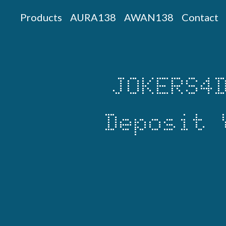
Products
AURA138
AWAN138
Contact
JOKERS4
Deposit 